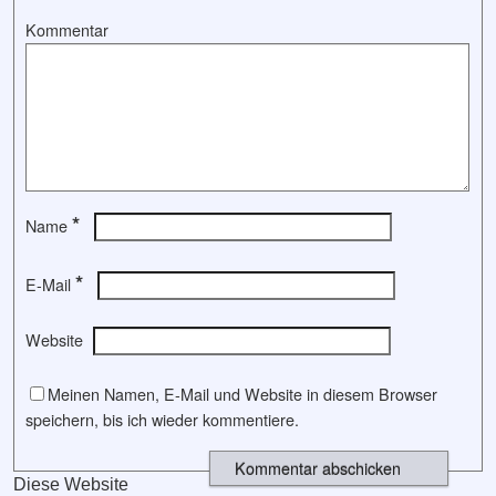
Kommentar
*
Name
*
E-Mail
Website
Meinen Namen, E-Mail und Website in diesem Browser
speichern, bis ich wieder kommentiere.
Diese Website