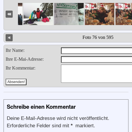
Foto 76 von 595
Ihr Name:
Ihre E-Mai-Adresse:
Ihr Kommentar:
Schreibe einen Kommentar
Deine E-Mail-Adresse wird nicht veröffentlicht.
Erforderliche Felder sind mit
*
markiert.