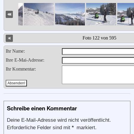
Foto 122 von 595
Ihr Name:
Ihre E-Mai-Adresse:
Ihr Kommentar:
Schreibe einen Kommentar
Deine E-Mail-Adresse wird nicht veröffentlicht.
Erforderliche Felder sind mit
*
markiert.