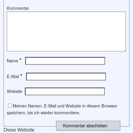
Kommentar
*
Name
*
E-Mail
Website
Meinen Namen, E-Mail und Website in diesem Browser
speichern, bis ich wieder kommentiere.
Diese Website