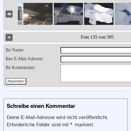
Foto 135 von 595
Ihr Name:
Ihre E-Mai-Adresse:
Ihr Kommentar:
Schreibe einen Kommentar
Deine E-Mail-Adresse wird nicht veröffentlicht.
Erforderliche Felder sind mit
*
markiert.