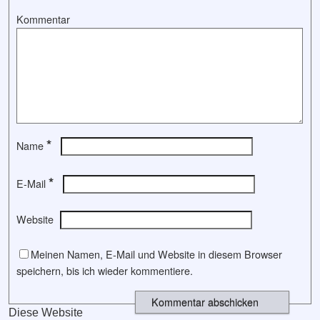
Kommentar
*
Name
*
E-Mail
Website
Meinen Namen, E-Mail und Website in diesem Browser
speichern, bis ich wieder kommentiere.
Diese Website