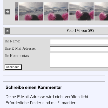
Foto 176 von 595
Ihr Name:
Ihre E-Mai-Adresse:
Ihr Kommentar:
Schreibe einen Kommentar
Deine E-Mail-Adresse wird nicht veröffentlicht.
Erforderliche Felder sind mit
*
markiert.