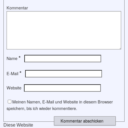
Kommentar
*
Name
*
E-Mail
Website
Meinen Namen, E-Mail und Website in diesem Browser
speichern, bis ich wieder kommentiere.
Diese Website