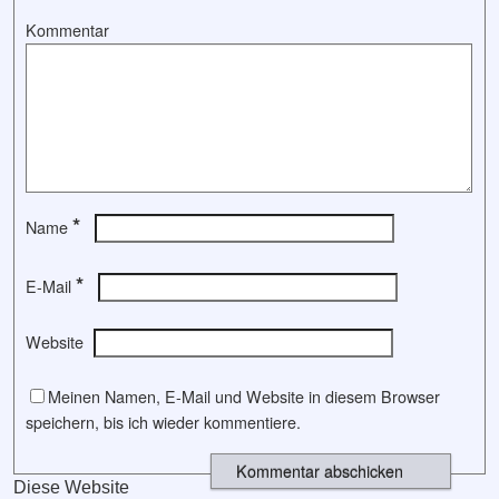
Kommentar
*
Name
*
E-Mail
Website
Meinen Namen, E-Mail und Website in diesem Browser
speichern, bis ich wieder kommentiere.
Diese Website