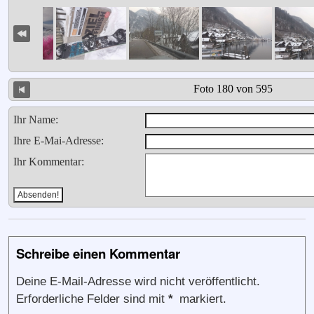
Foto 180 von 595
Ihr Name:
Ihre E-Mai-Adresse:
Ihr Kommentar:
Schreibe einen Kommentar
Deine E-Mail-Adresse wird nicht veröffentlicht.
Erforderliche Felder sind mit
*
markiert.