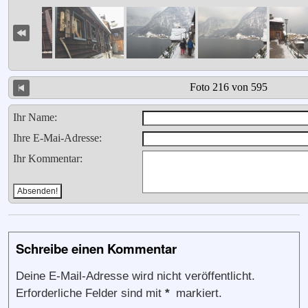
Foto 216 von 595
Ihr Name:
Ihre E-Mai-Adresse:
Ihr Kommentar:
Schreibe einen Kommentar
Deine E-Mail-Adresse wird nicht veröffentlicht.
Erforderliche Felder sind mit
*
markiert.