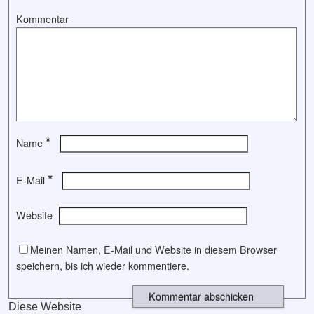
Kommentar
*
Name
*
E-Mail
Website
Meinen Namen, E-Mail und Website in diesem Browser
speichern, bis ich wieder kommentiere.
Diese Website