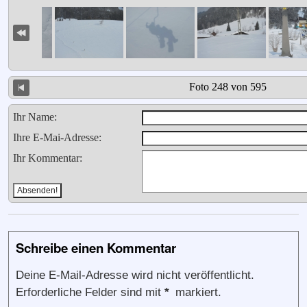
Foto 248 von 595
Ihr Name:
Ihre E-Mai-Adresse:
Ihr Kommentar:
Schreibe einen Kommentar
Deine E-Mail-Adresse wird nicht veröffentlicht.
Erforderliche Felder sind mit
*
markiert.