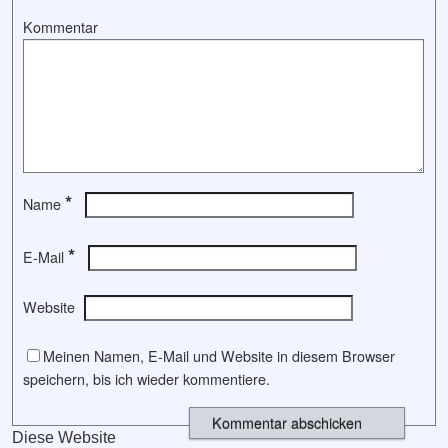
Kommentar
*
Name
*
E-Mail
Website
Meinen Namen, E-Mail und Website in diesem Browser
speichern, bis ich wieder kommentiere.
Diese Website