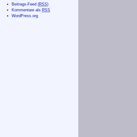
Beitrags-Feed (
RSS
)
Kommentare als
RSS
WordPress.org