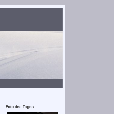
Foto des Tages