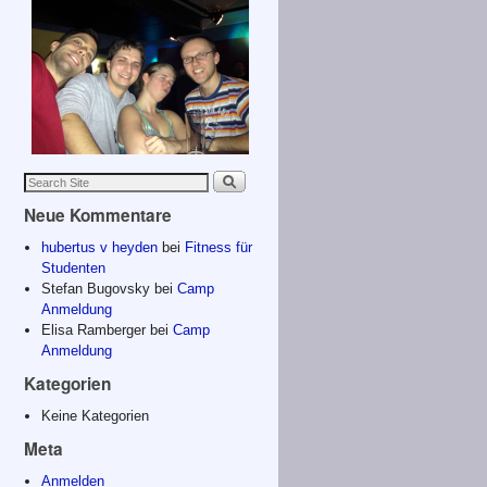
Neue Kommentare
hubertus v heyden
bei
Fitness für
Studenten
Stefan Bugovsky
bei
Camp
Anmeldung
Elisa Ramberger
bei
Camp
Anmeldung
Kategorien
Keine Kategorien
Meta
Anmelden