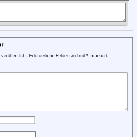
ar
veröffentlicht.
Erforderliche Felder sind mit
*
markiert.