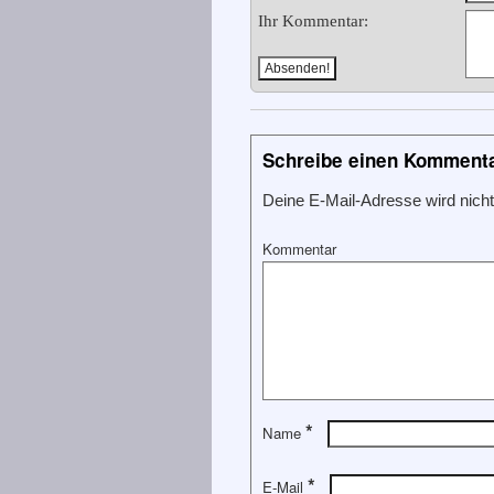
Ihr Kommentar:
Schreibe einen Komment
Deine E-Mail-Adresse wird nicht 
Kommentar
*
Name
*
E-Mail