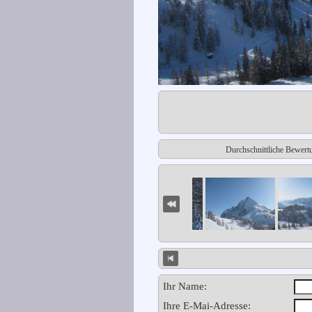
Durchschnittliche Bewert
Ihr Name:
Ihre E-Mai-Adresse: