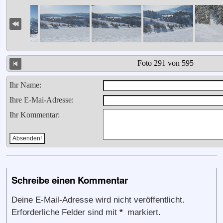
Foto 291 von 595
Ihr Name:
Ihre E-Mai-Adresse:
Ihr Kommentar:
Schreibe einen Kommentar
Deine E-Mail-Adresse wird nicht veröffentlicht.
Erforderliche Felder sind mit
*
markiert.