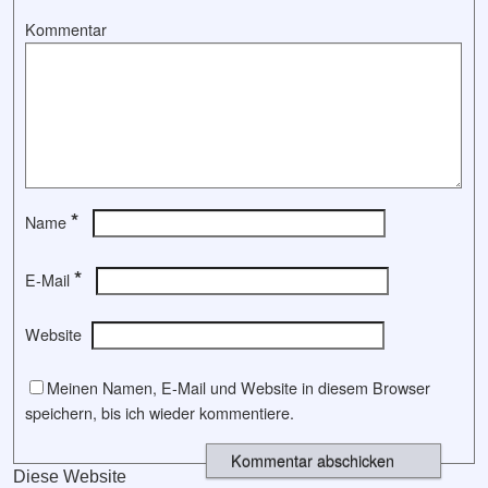
Kommentar
*
Name
*
E-Mail
Website
Meinen Namen, E-Mail und Website in diesem Browser
speichern, bis ich wieder kommentiere.
Diese Website