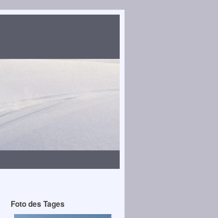
Foto des Tages