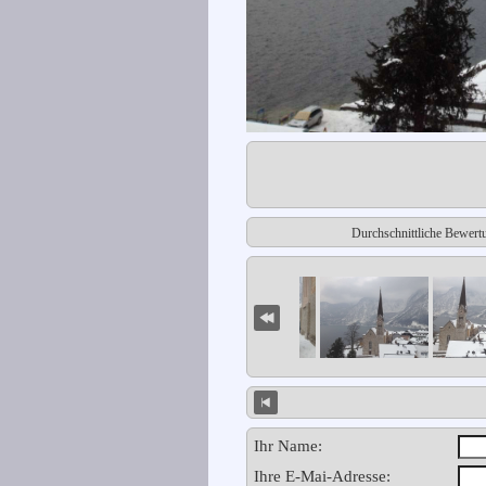
Durchschnittliche Bewert
Ihr Name:
Ihre E-Mai-Adresse: