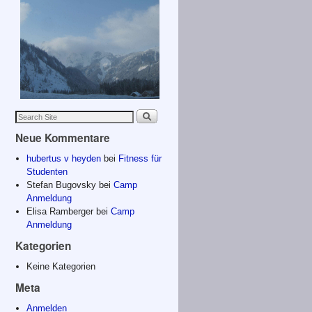
Neue Kommentare
hubertus v heyden
bei
Fitness für
Studenten
Stefan Bugovsky
bei
Camp
Anmeldung
Elisa Ramberger
bei
Camp
Anmeldung
Kategorien
Keine Kategorien
Meta
Anmelden