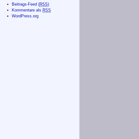
Beitrags-Feed (
RSS
)
Kommentare als
RSS
WordPress.org