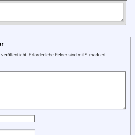
ar
veröffentlicht.
Erforderliche Felder sind mit
*
markiert.