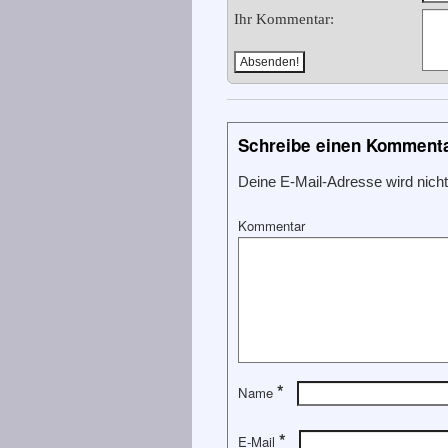
Ihr Kommentar:
Schreibe einen Komment
Deine E-Mail-Adresse wird nicht 
Kommentar
*
Name
*
E-Mail