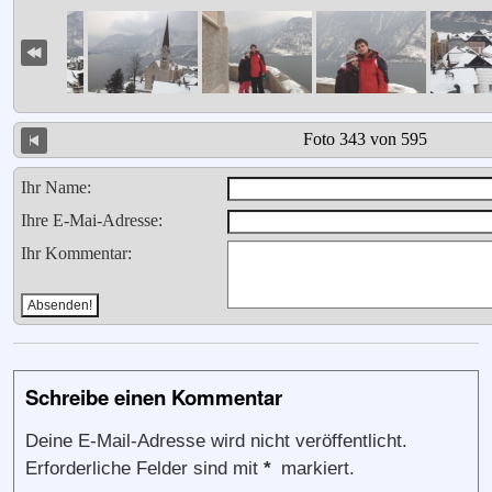
Foto 343 von 595
Ihr Name:
Ihre E-Mai-Adresse:
Ihr Kommentar:
Schreibe einen Kommentar
Deine E-Mail-Adresse wird nicht veröffentlicht.
Erforderliche Felder sind mit
*
markiert.