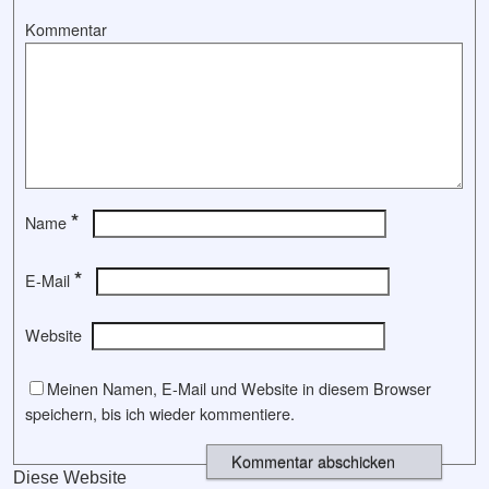
Kommentar
*
Name
*
E-Mail
Website
Meinen Namen, E-Mail und Website in diesem Browser
speichern, bis ich wieder kommentiere.
Diese Website