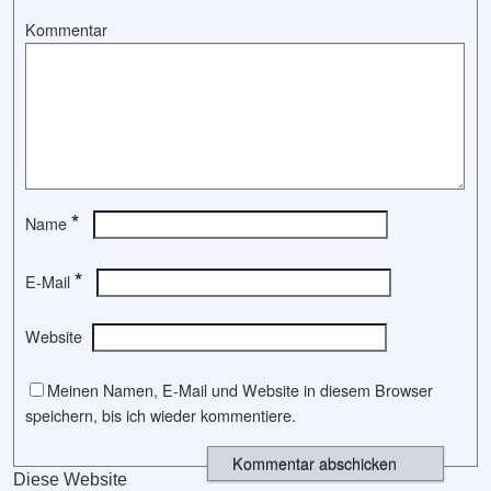
Kommentar
*
Name
*
E-Mail
Website
Meinen Namen, E-Mail und Website in diesem Browser
speichern, bis ich wieder kommentiere.
Diese Website