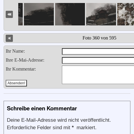
Foto 360 von 595
Ihr Name:
Ihre E-Mai-Adresse:
Ihr Kommentar:
Schreibe einen Kommentar
Deine E-Mail-Adresse wird nicht veröffentlicht.
Erforderliche Felder sind mit
*
markiert.