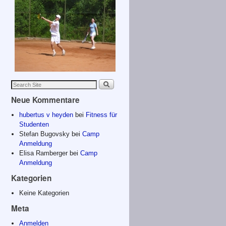
Neue Kommentare
hubertus v heyden
bei
Fitness für
Studenten
Stefan Bugovsky
bei
Camp
Anmeldung
Elisa Ramberger
bei
Camp
Anmeldung
Kategorien
Keine Kategorien
Meta
Anmelden