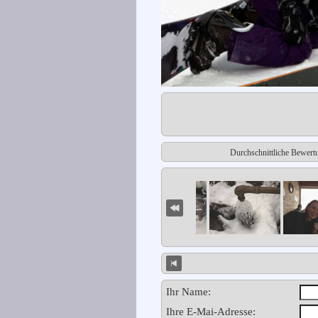
Durchschnittliche Bewert
Ihr Name:
Ihre E-Mai-Adresse: