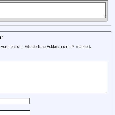
ar
veröffentlicht.
Erforderliche Felder sind mit
*
markiert.