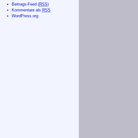
Beitrags-Feed (
RSS
)
Kommentare als
RSS
WordPress.org