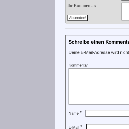
Ihr Kommentar:
Schreibe einen Komment
Deine E-Mail-Adresse wird nicht 
Kommentar
*
Name
*
E-Mail