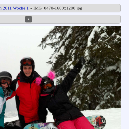
in 2011 Woche 1
»
IMG_0470-1600x1200.jpg