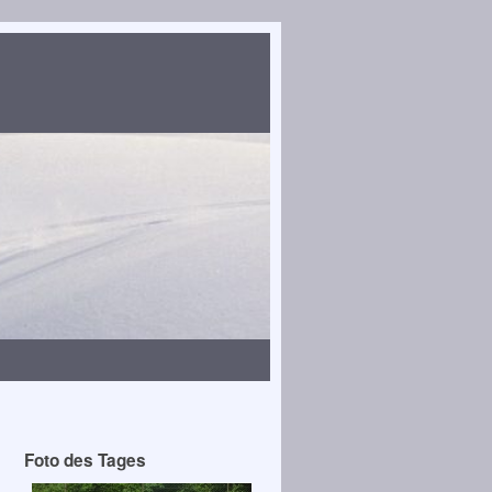
Foto des Tages