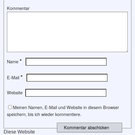
Kommentar
*
Name
*
E-Mail
Website
Meinen Namen, E-Mail und Website in diesem Browser
speichern, bis ich wieder kommentiere.
Diese Website