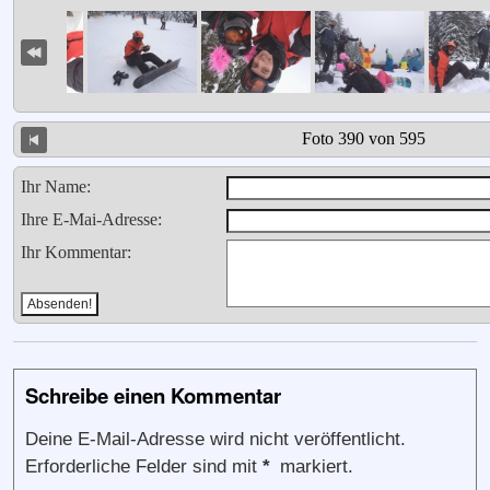
Foto 390 von 595
Ihr Name:
Ihre E-Mai-Adresse:
Ihr Kommentar:
Schreibe einen Kommentar
Deine E-Mail-Adresse wird nicht veröffentlicht.
Erforderliche Felder sind mit
*
markiert.