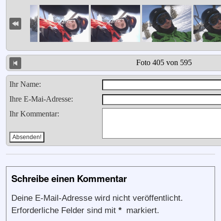
Foto 405 von 595
Ihr Name:
Ihre E-Mai-Adresse:
Ihr Kommentar:
Schreibe einen Kommentar
Deine E-Mail-Adresse wird nicht veröffentlicht.
Erforderliche Felder sind mit
*
markiert.