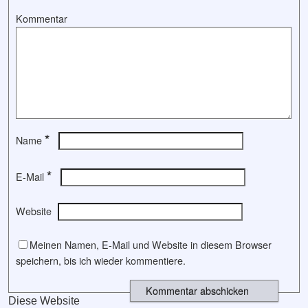
Kommentar
*
Name
*
E-Mail
Website
Meinen Namen, E-Mail und Website in diesem Browser
speichern, bis ich wieder kommentiere.
Diese Website