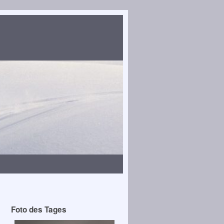
Foto des Tages