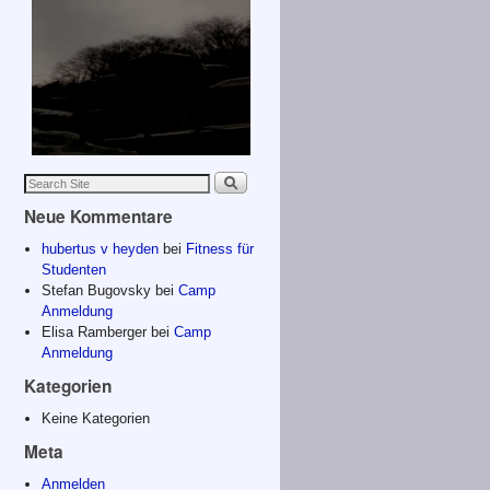
Neue Kommentare
hubertus v heyden
bei
Fitness für
Studenten
Stefan Bugovsky
bei
Camp
Anmeldung
Elisa Ramberger
bei
Camp
Anmeldung
Kategorien
Keine Kategorien
Meta
Anmelden