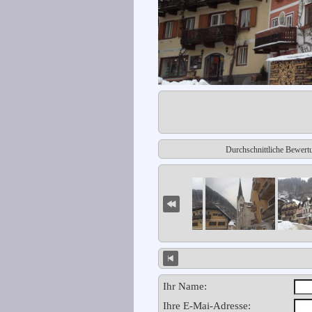
Durchschnittliche Bewert
Ihr Name:
Ihre E-Mai-Adresse: