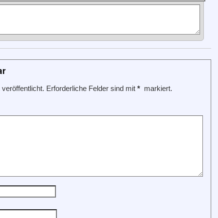
ar
veröffentlicht.
Erforderliche Felder sind mit
*
markiert.