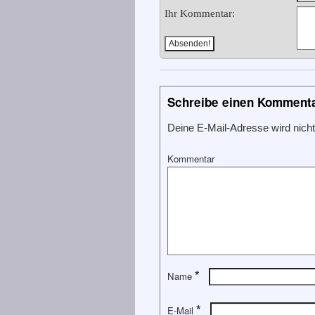
Ihr Kommentar:
Schreibe einen Komment
Deine E-Mail-Adresse wird nicht 
Kommentar
*
Name
*
E-Mail