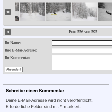
Foto 556 von 595
Ihr Name:
Ihre E-Mai-Adresse:
Ihr Kommentar:
Schreibe einen Kommentar
Deine E-Mail-Adresse wird nicht veröffentlicht.
Erforderliche Felder sind mit
*
markiert.