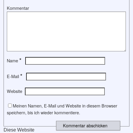
Kommentar
*
Name
*
E-Mail
Website
Meinen Namen, E-Mail und Website in diesem Browser
speichern, bis ich wieder kommentiere.
Diese Website