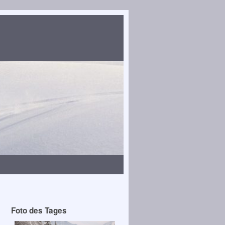
Foto des Tages