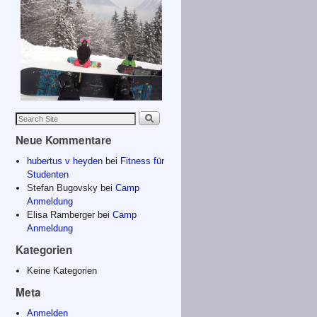
Neue Kommentare
hubertus v heyden
bei
Fitness für
Studenten
Stefan Bugovsky
bei
Camp
Anmeldung
Elisa Ramberger
bei
Camp
Anmeldung
Kategorien
Keine Kategorien
Meta
Anmelden