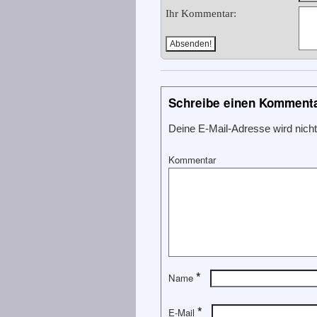
Ihr Kommentar:
Schreibe einen Komment
Deine E-Mail-Adresse wird nicht 
Kommentar
*
Name
*
E-Mail