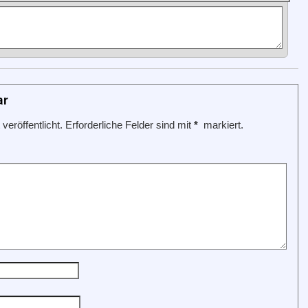
ar
veröffentlicht.
Erforderliche Felder sind mit
*
markiert.