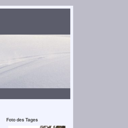
Foto des Tages