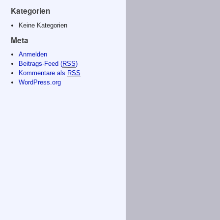
Kategorien
Keine Kategorien
Meta
Anmelden
Beitrags-Feed (
RSS
)
Kommentare als
RSS
WordPress.org