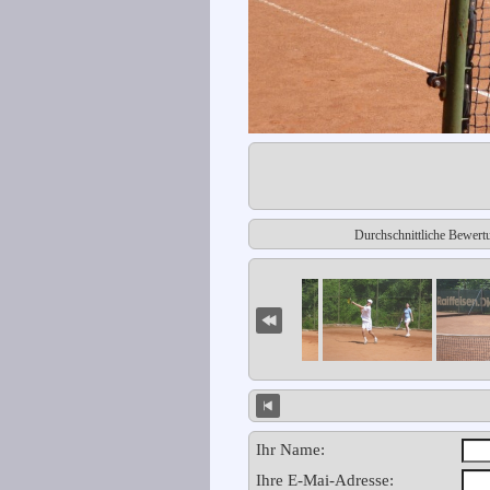
Durchschnittliche Bewert
Ihr Name:
Ihre E-Mai-Adresse: