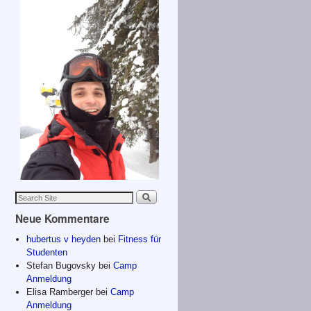
Neue Kommentare
hubertus v heyden
bei
Fitness für
Studenten
Stefan Bugovsky
bei
Camp
Anmeldung
Elisa Ramberger
bei
Camp
Anmeldung