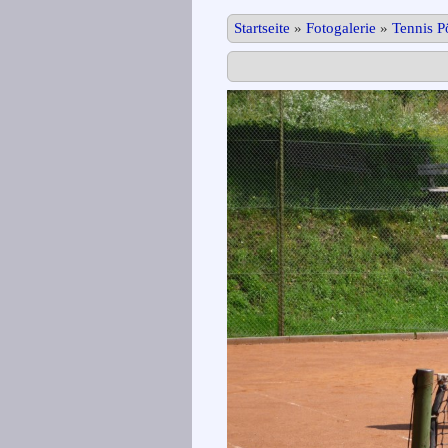
Startseite
»
Fotogalerie
»
Tennis 