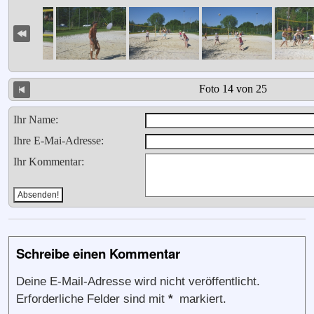
Foto 14 von 25
Ihr Name:
Ihre E-Mai-Adresse:
Ihr Kommentar:
Schreibe einen Kommentar
Deine E-Mail-Adresse wird nicht veröffentlicht.
Erforderliche Felder sind mit
*
markiert.