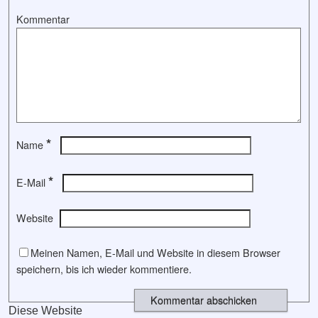
Kommentar
*
Name
*
E-Mail
Website
Meinen Namen, E-Mail und Website in diesem Browser
speichern, bis ich wieder kommentiere.
Diese Website