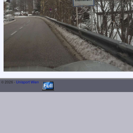
© 2026 -
Unisport Wien