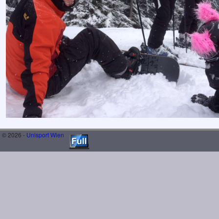
© 2026 -
Unisport Wien