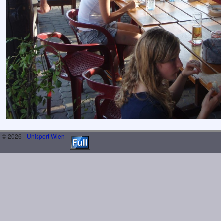
© 2026 -
Unisport Wien